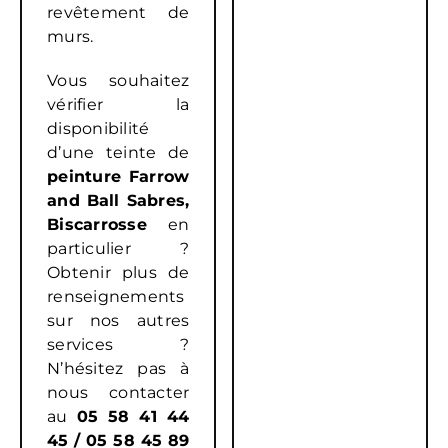
revêtement de
murs.
Vous souhaitez
vérifier la
disponibilité
d’une teinte de
peinture Farrow
and Ball Sabres,
Biscarrosse
en
particulier ?
Obtenir plus de
renseignements
sur nos autres
services ?
N’hésitez pas à
nous contacter
au
05 58 41 44
45
/
05 58 45 89