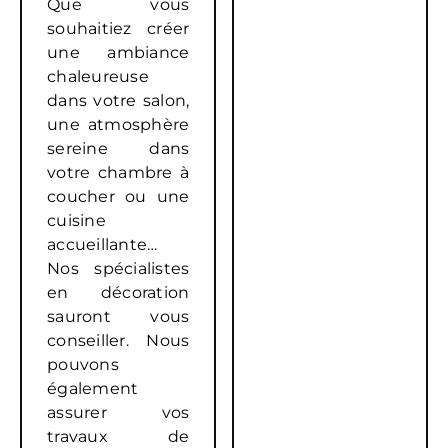
Que vous
souhaitiez créer
une ambiance
chaleureuse
dans votre salon,
une atmosphère
sereine dans
votre chambre à
coucher ou une
cuisine
accueillante…
Nos spécialistes
en décoration
sauront vous
conseiller. Nous
pouvons
également
assurer vos
travaux de