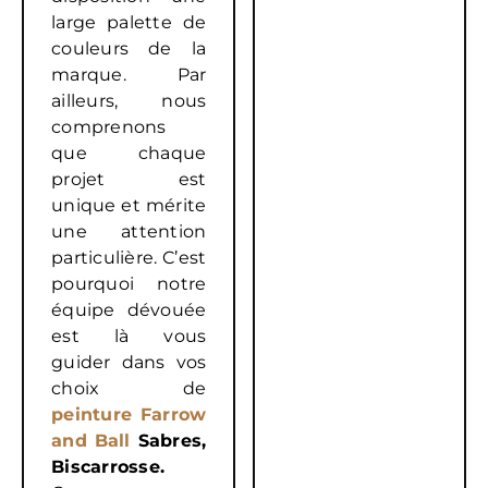
large palette de
couleurs de la
marque. Par
ailleurs, nous
comprenons
que chaque
projet est
unique et mérite
une attention
particulière. C’est
pourquoi notre
équipe dévouée
est là vous
guider dans vos
choix de
peinture Farrow
and Ball
Sabres,
Biscarrosse.