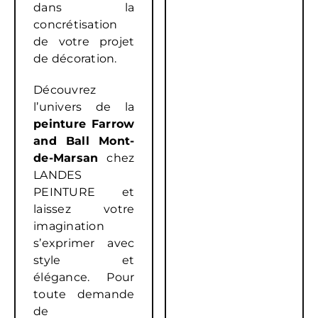
dans la
concrétisation
de votre projet
de décoration.
Découvrez
l’univers de la
peinture Farrow
and Ball Mont-
de-Marsan
chez
LANDES
PEINTURE et
laissez votre
imagination
s’exprimer avec
style et
élégance. Pour
toute demande
de