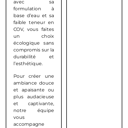
avec sa
formulation à
base d’eau et sa
faible teneur en
COV, vous faites
un choix
écologique sans
compromis sur la
durabilité et
l’esthétique.
Pour créer une
ambiance douce
et apaisante ou
plus audacieuse
et captivante,
notre équipe
vous
accompagne