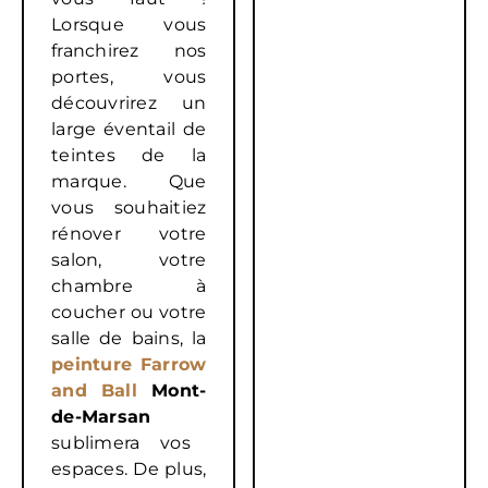
Lorsque vous
franchirez nos
portes, vous
découvrirez un
large éventail de
teintes de la
marque. Que
vous souhaitiez
rénover votre
salon, votre
chambre à
coucher ou votre
salle de bains, la
peinture Farrow
and Ball
Mont-
de-Marsan
sublimera vos
espaces. De plus,