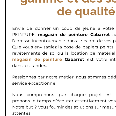
de qualité
Envie de donner un coup de jeune à votre 
PEINTURE,
magasin de peinture Gabarret
ac
l’adresse incontournable dans le cadre de vos p
Que vous envisagiez la pose de papiers peints
revêtements de sol ou la location de matérie
magasin de peinture
Gabarret
est votre int
dans les Landes.
Passionnés par notre métier, nous sommes dédi
service exceptionnel.
Nous comprenons que chaque projet est u
prenons le temps d’écouter attentivement vos 
Notre but ? Vous fournir des solutions sur mesu
attentes.