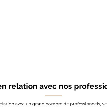
en relation avec nos professi
lation avec un grand nombre de professionnels, v