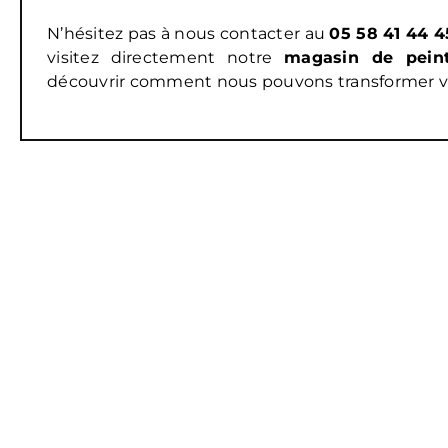
N’hésitez pas à nous contacter au
05 58 41 44 4
visitez directement notre
magasin de peint
découvrir comment nous pouvons transformer vos