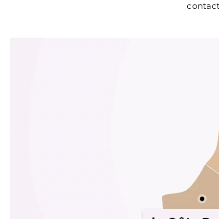
contact