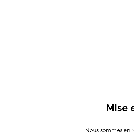
Mise 
Nous sommes en re