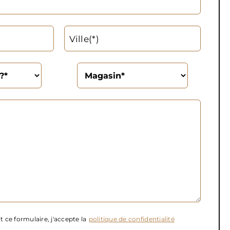
Ville(*)
 ce formulaire, j'accepte la
politique de confidentialité