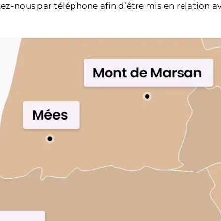
ez-nous par téléphone afin d’être mis en relation av