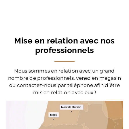
Mise en relation avec nos
professionnels
Nous sommes en relation avec un grand
nombre de professionnels, venez en magasin
ou contactez-nous par téléphone afin d’être
mis en relation avec eux !