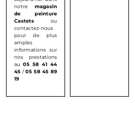
notre
magasin
de peinture
Castets
ou
contactez-nous
pour de plus
amples
informations sur
nos prestations
au
05 58 41 44
45
/
05 58 45 89
19