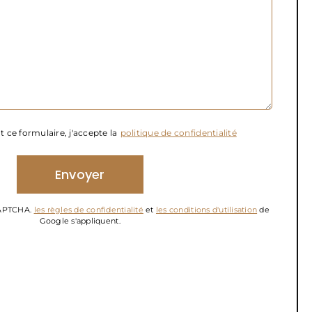
 ce formulaire, j'accepte la
politique de confidentialité
eCAPTCHA.
les règles de confidentialité
et
les conditions d'utilisation
de
Google s'appliquent.