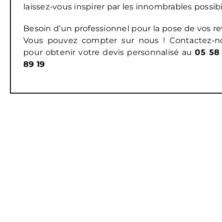
laissez-vous inspirer par les innombrables possibil
Besoin d’un professionnel pour la pose de vos 
Vous pouvez compter sur nous ! Contactez-n
pour obtenir votre devis personnalisé au
05 58
89 19