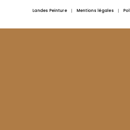
Landes Peinture
Mentions légales
Pol
|
|