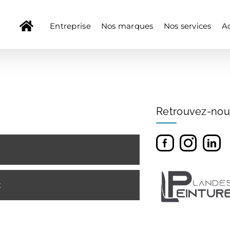
Entreprise
Nos marques
Nos services
Ac
Retrouvez-nou
t